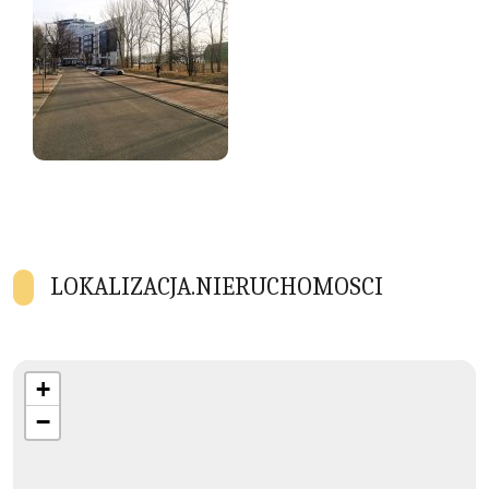
LOKALIZACJA.NIERUCHOMOSCI
+
−