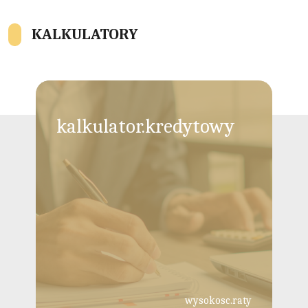
KALKULATORY
kalkulator.kredytowy
wysokosc.raty