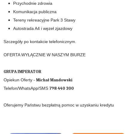
Przychodnie zdrowia
Komunikacja publiczna
Tereny rekreacyjne Park 3 Stawy
Autostrada A4 i węzeł zjazdowy
Szczegóły po kontakcie telefonicznym.
OFERTA WYŁĄCZNIE W NASZYM BIURZE
GRUPA IMPERATOR
Opiekun Oferty -
Michał Mandowski
Telefon/WhatsApp/SMS
798 440 300
Oferujemy Państwu bezpłatną pomoc w uzyskaniu kredytu