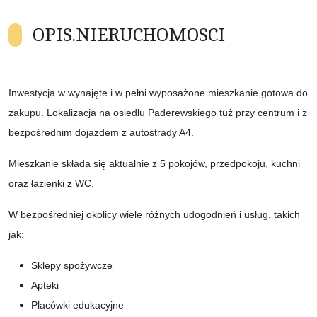
OPIS.NIERUCHOMOSCI
Inwestycja w wynajęte i w pełni wyposażone mieszkanie gotowa do
zakupu. Lokalizacja na osiedlu Paderewskiego tuż przy centrum i z
bezpośrednim dojazdem z autostrady A4.
Mieszkanie składa się aktualnie z 5 pokojów, przedpokoju, kuchni
oraz łazienki z WC.
W bezpośredniej okolicy wiele różnych udogodnień i usług, takich
jak:
Sklepy spożywcze
Apteki
Placówki edukacyjne