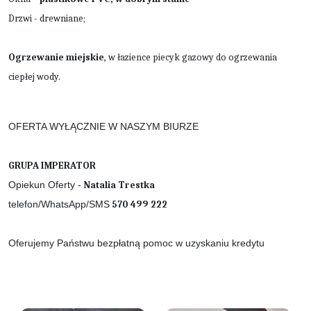
Drzwi - drewniane;
Ogrzewanie miejskie
, w łazience piecyk gazowy do ogrzewania
ciepłej wody.
OFERTA WYŁĄCZNIE W NASZYM BIURZE
GRUPA IMPERATOR
Opiekun Oferty -
Natalia Trestka
telefon/WhatsApp/SMS
570 499 222
Oferujemy Państwu bezpłatną pomoc w uzyskaniu kredytu