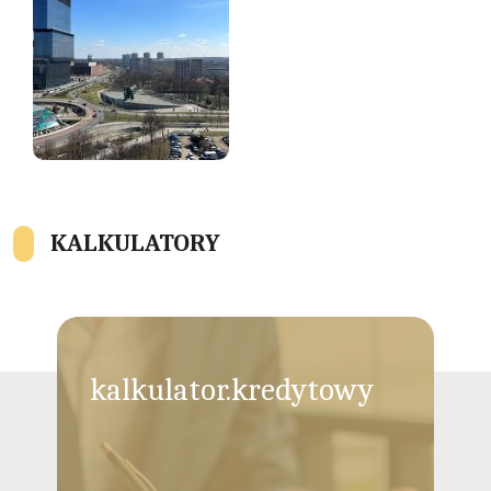
KALKULATORY
kalkulator.kredytowy