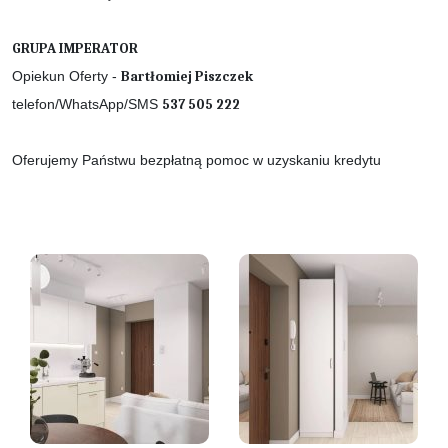
GRUPA IMPERATOR
Opiekun Oferty -
Bartłomiej Piszczek
telefon/WhatsApp/SMS
537 505 222
Oferujemy Państwu bezpłatną pomoc w uzyskaniu kredytu