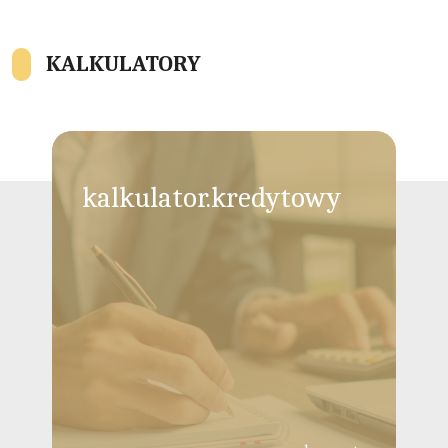
KALKULATORY
kalkulator.kredytowy