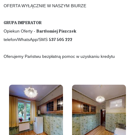
OFERTA WYŁĄCZNIE W NASZYM BIURZE
GRUPA IMPERATOR
Opiekun Oferty -
Bartłomiej Piszczek
telefon/WhatsApp/SMS
537 505 222
Oferujemy Państwu bezpłatną pomoc w uzyskaniu kredytu