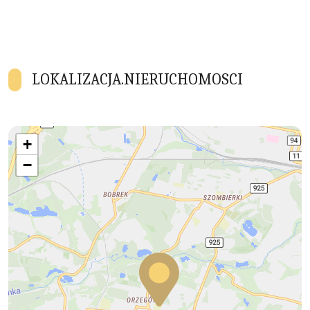
LOKALIZACJA.NIERUCHOMOSCI
+
−