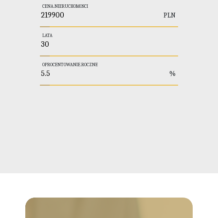
CENA.NIERUCHOMOSCI
PLN
LATA
OPROCENTOWANIE.ROCZNE
%