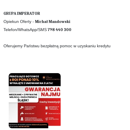
GRUPA IMPERATOR
Opiekun Oferty -
Michał Mandowski
Telefon/WhatsApp/SMS
798 440 300
Oferujemy Państwu bezpłatną pomoc w uzyskaniu kredytu