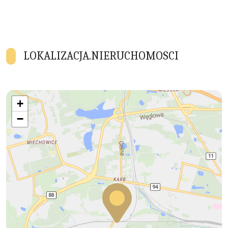
LOKALIZACJA.NIERUCHOMOSCI
+
−