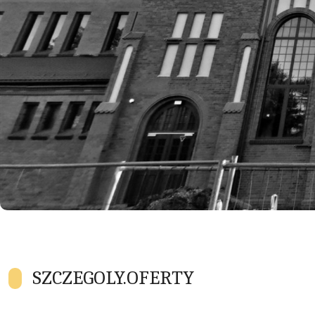
SZCZEGOLY.OFERTY