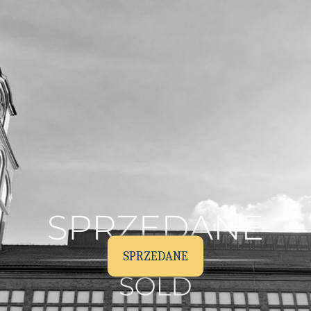
SPRZEDANE