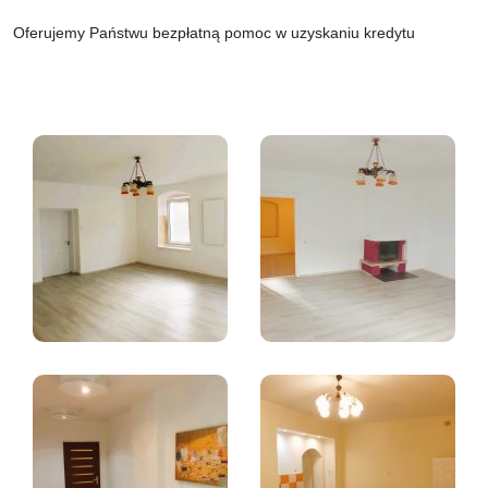
Oferujemy Państwu bezpłatną pomoc w uzyskaniu kredytu