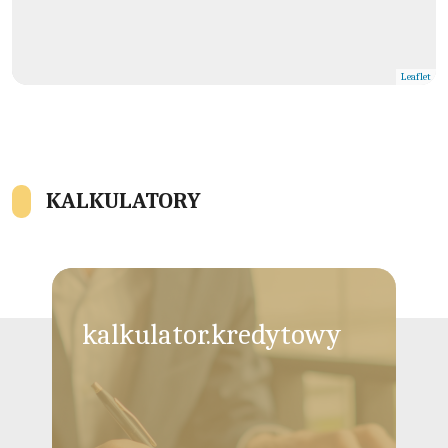
Leaflet
KALKULATORY
kalkulator.kredytowy