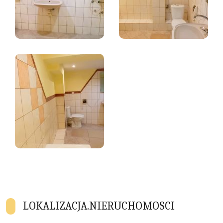
LOKALIZACJA.NIERUCHOMOSCI