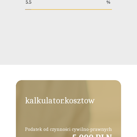
%
kalkulator.kosztow
Podatek od czynności cywilno-prawnych