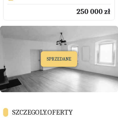
250 000 zł
SPRZEDANE
SZCZEGOLY.OFERTY