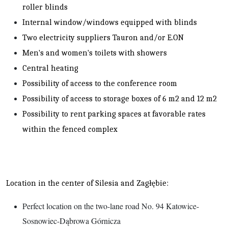
roller blinds
Internal window/windows equipped with blinds
Two electricity suppliers Tauron and/or E.ON
Men's and women's toilets with showers
Central heating
Possibility of access to the conference room
Possibility of access to storage boxes of 6 m2 and 12 m2
Possibility to rent parking spaces at favorable rates
within the fenced complex
Location in the center of Silesia and Zagłębie:
Perfect location on the two-lane road No. 94 Katowice-
Sosnowiec-Dąbrowa Górnicza