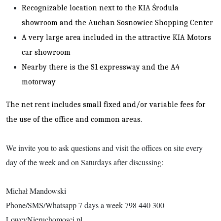
Recognizable location next to the KIA Środula
showroom and the Auchan Sosnowiec Shopping Center
A very large area included in the attractive KIA Motors
car showroom
Nearby there is the S1 expressway and the A4
motorway
The net rent includes small fixed and/or variable fees for
the use of the office and common areas.
We invite you to ask questions and visit the offices on site every
day of the week and on Saturdays after discussing:
Michał Mandowski
Phone/SMS/Whatsapp 7 days a week 798 440 300
LowcyNieruchomosci.pl