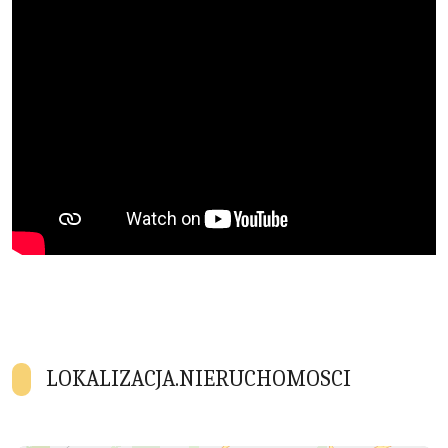
LOKALIZACJA.NIERUCHOMOSCI