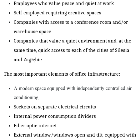
Employees who value peace and quiet at work
Self-employed requiring creative spaces
Companies with access to a conference room and/or
warehouse space
Companies that value a quiet environment and, at the
same time, quick access to each of the cities of Silesia
and Zagłębie
The most important elements of office infrastructure:
A modern space equipped with independently controlled air
conditioning
Sockets on separate electrical circuits
Internal power consumption dividers
Fiber optic internet
External window/windows open and tilt, equipped with