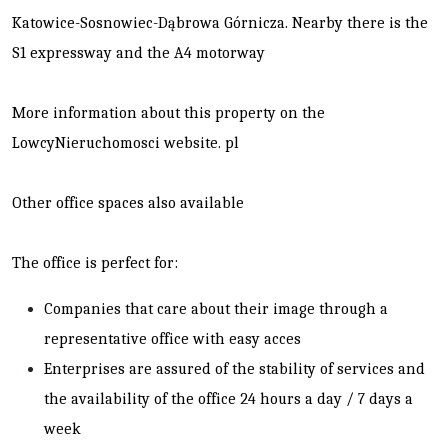
Katowice-Sosnowiec-Dąbrowa Górnicza. Nearby there is the
S1 expressway and the A4 motorway
More information about this property on the
LowcyNieruchomosci website. pl
Other office spaces also available
The office is perfect for:
Companies that care about their image through a
representative office with easy acces
Enterprises are assured of the stability of services and
the availability of the office 24 hours a day / 7 days a
week