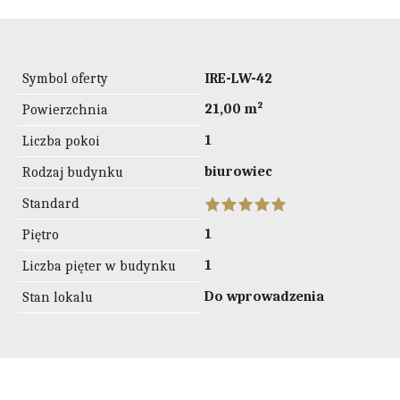
Symbol oferty
IRE-LW-42
21,00 m²
Powierzchnia
1
Liczba pokoi
biurowiec
Rodzaj budynku
Standard
1
Piętro
1
Liczba pięter w budynku
Do wprowadzenia
Stan lokalu