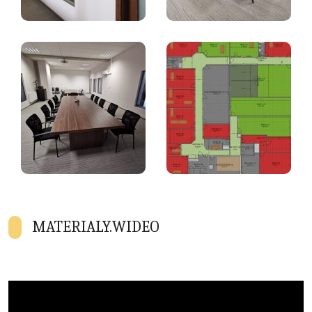
MATERIALY.WIDEO