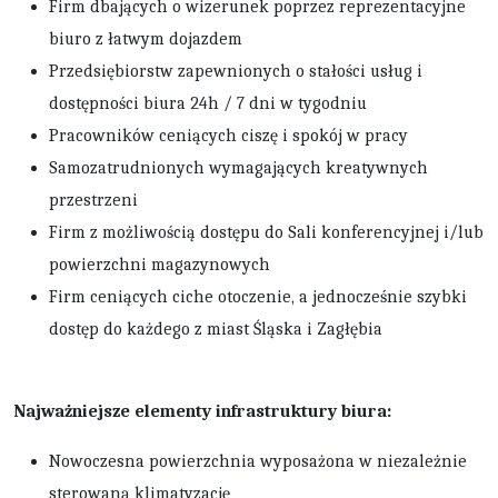
Firm dbających o wizerunek poprzez reprezentacyjne
biuro z łatwym dojazdem
Przedsiębiorstw zapewnionych o stałości usług i
dostępności biura 24h / 7 dni w tygodniu
Pracowników ceniących ciszę i spokój w pracy
Samozatrudnionych wymagających kreatywnych
przestrzeni
Firm z możliwością dostępu do Sali konferencyjnej i/lub
powierzchni magazynowych
Firm ceniących ciche otoczenie, a jednocześnie szybki
dostęp do każdego z miast Śląska i Zagłębia
Najważniejsze elementy infrastruktury biura:
Nowoczesna powierzchnia wyposażona w niezależnie
sterowaną klimatyzację