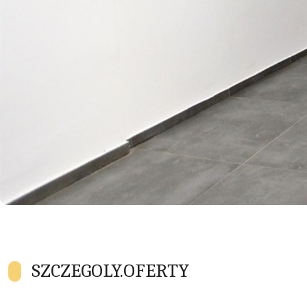
SZCZEGOLY.OFERTY