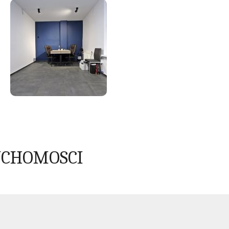
UCHOMOSCI