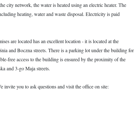
he city network, the water is heated using an electric heater. The
cluding heating, water and waste disposal. Electricity is paid
ses are located has an excellent location - it is located at the
śnia and Boczna streets. There is a parking lot under the building for
le-free access to the building is ensured by the proximity of the
ka and 3-go Maja streets.
invite you to ask questions and visit the office on site: