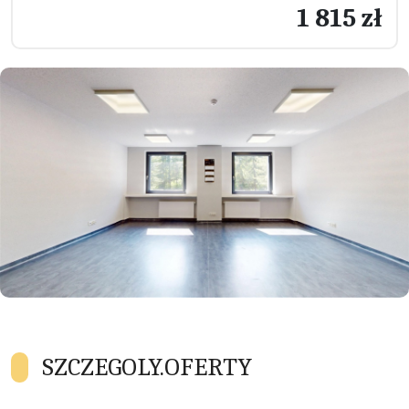
1 815 zł
SZCZEGOLY.OFERTY