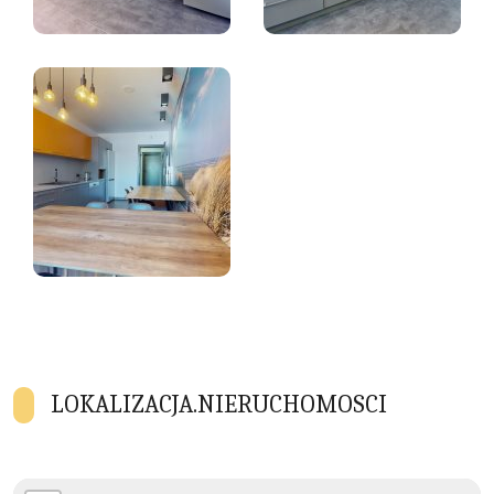
LOKALIZACJA.NIERUCHOMOSCI