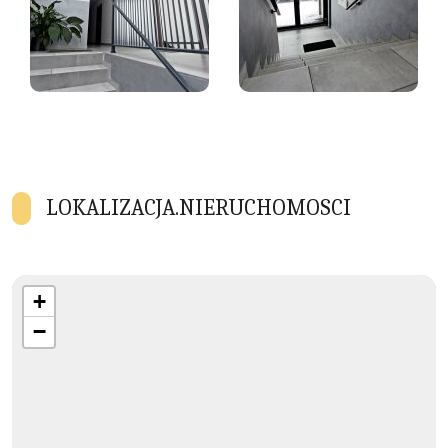
LOKALIZACJA.NIERUCHOMOSCI
+
−