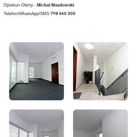
Opiekun Oferty -
Michał Mandowski
Telefon/WhatsApp/SMS
798 440 300