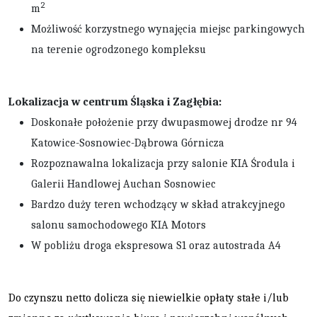
2
m
Możliwość korzystnego wynajęcia miejsc parkingowych
na terenie ogrodzonego kompleksu
Lokalizacja w centrum Śląska i Zagłębia:
Doskonałe położenie przy dwupasmowej drodze nr 94
Katowice-Sosnowiec-Dąbrowa Górnicza
Rozpoznawalna lokalizacja przy salonie KIA Środula i
Galerii Handlowej Auchan Sosnowiec
Bardzo duży teren wchodzący w skład atrakcyjnego
salonu samochodowego KIA Motors
W pobliżu droga ekspresowa S1 oraz autostrada A4
Do czynszu netto dolicza się niewielkie opłaty stałe i/lub