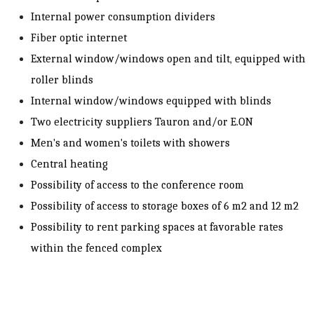
Internal power consumption dividers
Fiber optic internet
External window/windows open and tilt, equipped with
roller blinds
Internal window/windows equipped with blinds
Two electricity suppliers Tauron and/or E.ON
Men's and women's toilets with showers
Central heating
Possibility of access to the conference room
Possibility of access to storage boxes of 6 m2 and 12 m2
Possibility to rent parking spaces at favorable rates
within the fenced complex