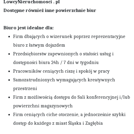
LowcyNieruchomosci . pl
Dostępne również inne powierzchnie biur
Biuro jest idealne dla:
Firm dbających o wizerunek poprzez reprezentacyjne
biuro z łatwym dojazdem
Przedsiębiorstw zapewnionych o stałości usług i
dostępności biura 24h / 7 dni w tygodniu
Pracowników ceniących ciszę i spokój w pracy
Samozatrudnionych wymagających kreatywnych
przestrzeni
Firm z możliwością dostępu do Sali konferencyjnej i/lub
powierzchni magazynowych
Firm ceniących ciche otoczenie, a jednocześnie szybki
dostęp do każdego z miast Śląska i Zagłębia