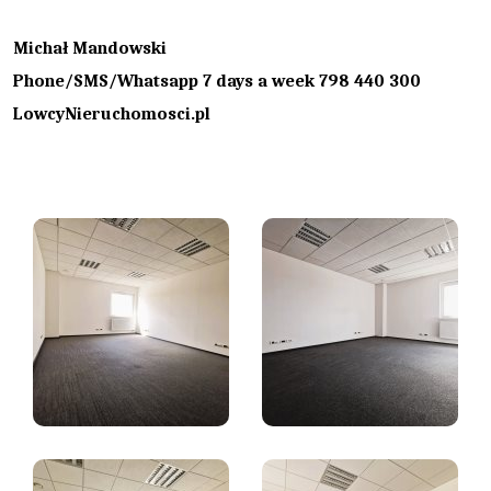
Michał Mandowski
Phone/SMS/Whatsapp 7 days a week 798 440 300
LowcyNieruchomosci.pl