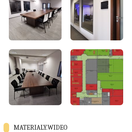
MATERIALY.WIDEO