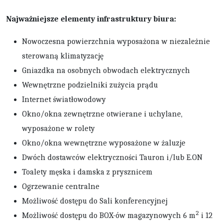
Najważniejsze elementy infrastruktury biura:
Nowoczesna powierzchnia wyposażona w niezależnie
sterowaną klimatyzację
Gniazdka na osobnych obwodach elektrycznych
Wewnętrzne podzielniki zużycia prądu
Internet światłowodowy
Okno/okna zewnętrzne otwierane i uchylane,
wyposażone w rolety
Okno/okna wewnętrzne wyposażone w żaluzje
Dwóch dostawców elektryczności Tauron i/lub E.ON
Toalety męska i damska z prysznicem
Ogrzewanie centralne
Możliwość dostępu do Sali konferencyjnej
2
Możliwość dostępu do BOX-ów magazynowych 6 m
i 12