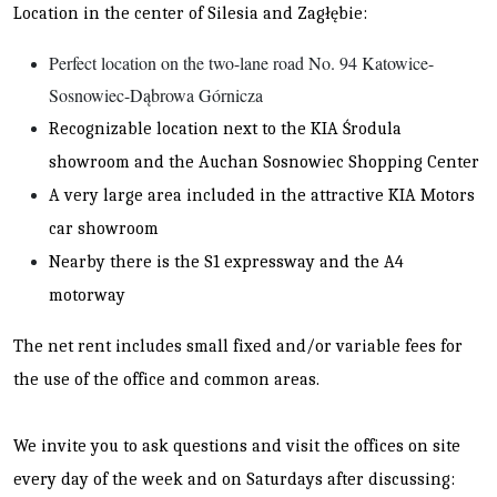
Location in the center of Silesia and Zagłębie:
Perfect location on the two-lane road No. 94 Katowice-
Sosnowiec-Dąbrowa Górnicza
Recognizable location next to the KIA Środula
showroom and the Auchan Sosnowiec Shopping Center
A very large area included in the attractive KIA Motors
car showroom
Nearby there is the S1 expressway and the A4
motorway
The net rent includes small fixed and/or variable fees for
the use of the office and common areas.
We invite you to ask questions and visit the offices on site
every day of the week and on Saturdays after discussing: