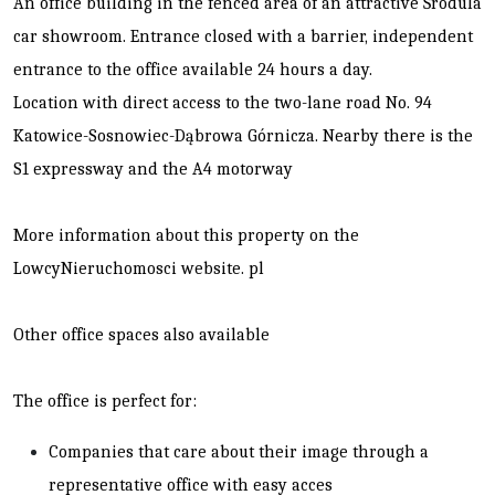
An office building in the fenced area of an attractive Środula
car showroom. Entrance closed with a barrier, independent
entrance to the office available 24 hours a day.
Location with direct access to the two-lane road No. 94
Katowice-Sosnowiec-Dąbrowa Górnicza. Nearby there is the
S1 expressway and the A4 motorway
More information about this property on the
LowcyNieruchomosci website. pl
Other office spaces also available
The office is perfect for:
Companies that care about their image through a
representative office with easy acces