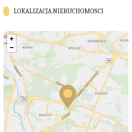
LOKALIZACJA.NIERUCHOMOSCI
+
−