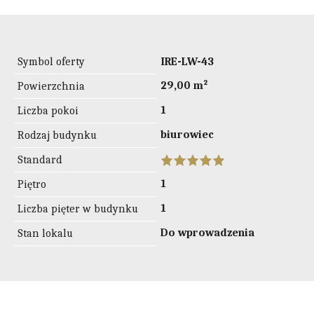
Symbol oferty
IRE-LW-43
29,00 m²
Powierzchnia
1
Liczba pokoi
biurowiec
Rodzaj budynku
Standard
1
Piętro
1
Liczba pięter w budynku
Do wprowadzenia
Stan lokalu