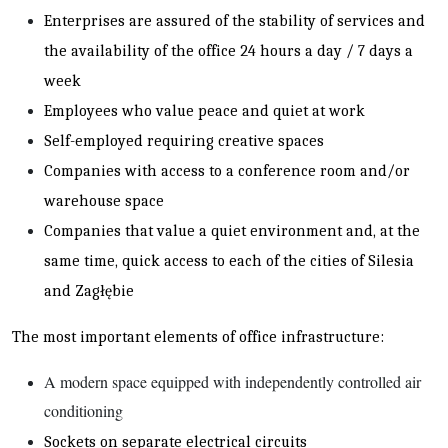
Enterprises are assured of the stability of services and
the availability of the office 24 hours a day / 7 days a
week
Employees who value peace and quiet at work
Self-employed requiring creative spaces
Companies with access to a conference room and/or
warehouse space
Companies that value a quiet environment and, at the
same time, quick access to each of the cities of Silesia
and Zagłębie
The most important elements of office infrastructure:
A modern space equipped with independently controlled air
conditioning
Sockets on separate electrical circuits