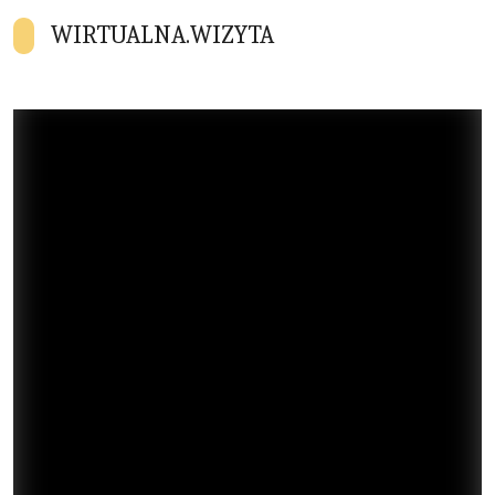
WIRTUALNA.WIZYTA