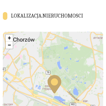
LOKALIZACJA.NIERUCHOMOSCI
+
−