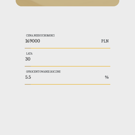
CENA.NIERUCHOMOSCI
PLN
LATA
OPROCENTOWANIE.ROCZNE
%