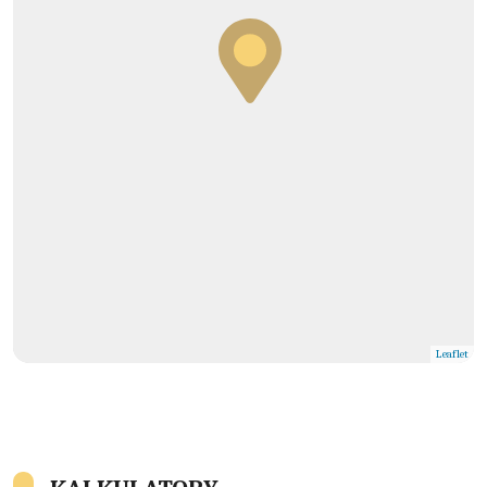
Leaflet