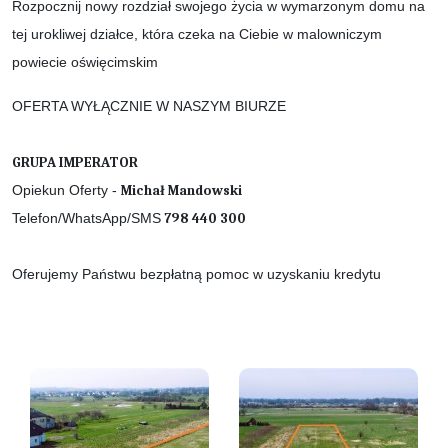
Rozpocznij nowy rozdział swojego życia w wymarzonym domu na
tej urokliwej działce, która czeka na Ciebie w malowniczym
powiecie oświęcimskim
OFERTA WYŁĄCZNIE W NASZYM BIURZE
GRUPA IMPERATOR
Opiekun Oferty -
Michał Mandowski
Telefon/WhatsApp/SMS
798 440 300
Oferujemy Państwu bezpłatną pomoc w uzyskaniu kredytu