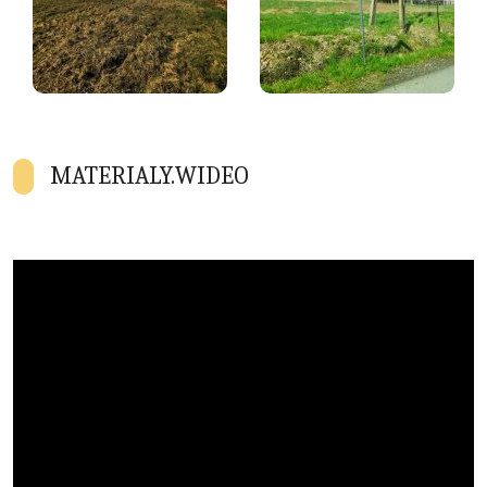
MATERIALY.WIDEO