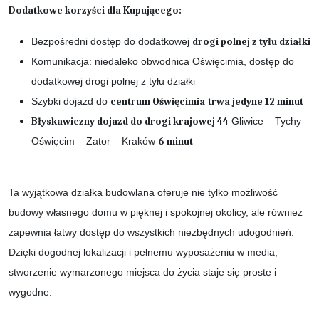
Dodatkowe korzyści dla Kupującego:
Bezpośredni dostęp do dodatkowej
drogi polnej z tyłu działki
Komunikacja: niedaleko obwodnica Oświęcimia, dostęp do
dodatkowej drogi polnej z tyłu działki
Szybki dojazd do
centrum Oświęcimia
trwa jedyne 12 minut
Błyskawiczny dojazd do drogi krajowej 44
Gliwice – Tychy –
Oświęcim – Zator – Kraków
6 minut
Ta wyjątkowa działka budowlana oferuje nie tylko możliwość
budowy własnego domu w pięknej i spokojnej okolicy, ale również
zapewnia łatwy dostęp do wszystkich niezbędnych udogodnień.
Dzięki dogodnej lokalizacji i pełnemu wyposażeniu w media,
stworzenie wymarzonego miejsca do życia staje się proste i
wygodne.