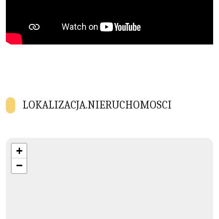
LOKALIZACJA.NIERUCHOMOSCI
+
−