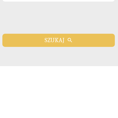
SZUKAJ