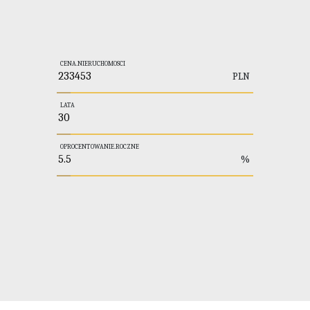
CENA.NIERUCHOMOSCI
PLN
LATA
OPROCENTOWANIE.ROCZNE
%