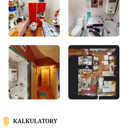
KALKULATORY