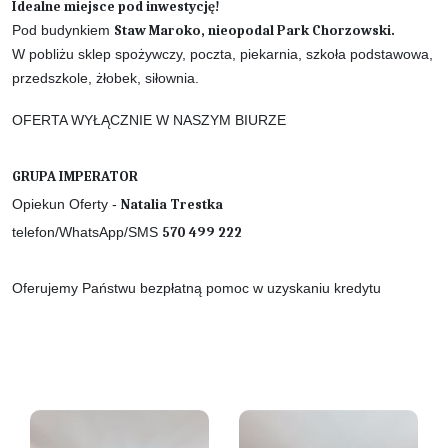
Idealne miejsce pod inwestycję!
Pod budynkiem
Staw Maroko, nieopodal Park Chorzowski.
W pobliżu sklep spożywczy, poczta, piekarnia, szkoła podstawowa,
przedszkole, żłobek, siłownia.
OFERTA WYŁĄCZNIE W NASZYM BIURZE
GRUPA IMPERATOR
Opiekun Oferty -
Natalia Trestka
telefon/WhatsApp/SMS
570 499 222
Oferujemy Państwu bezpłatną pomoc w uzyskaniu kredytu