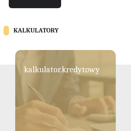
KALKULATORY
kalkulator.kredytowy