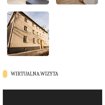
WIRTUALNA.WIZYTA