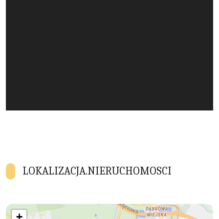
LOKALIZACJA.NIERUCHOMOSCI
+