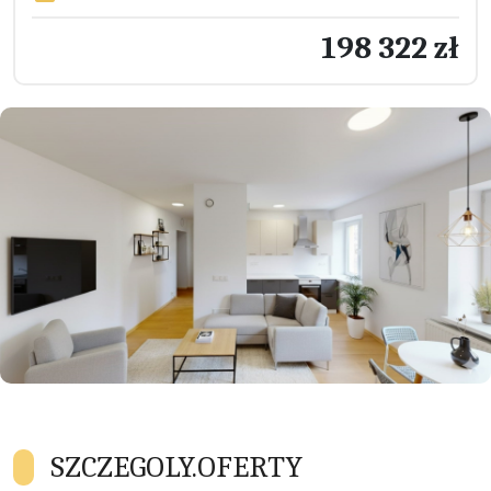
198 322 zł
SZCZEGOLY.OFERTY