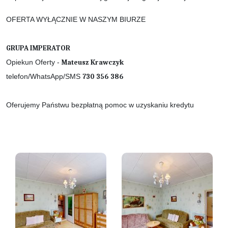
OFERTA WYŁĄCZNIE W NASZYM BIURZE
GRUPA IMPERATOR
Opiekun Oferty -
Mateusz Krawczyk
telefon/WhatsApp/SMS
730 356 386
Oferujemy Państwu bezpłatną pomoc w uzyskaniu kredytu