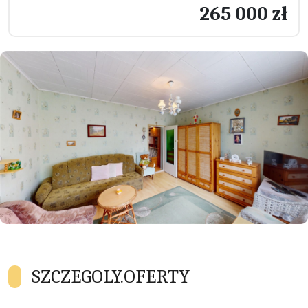
265 000 zł
SZCZEGOLY.OFERTY